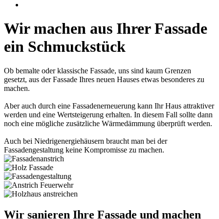
Wir machen aus Ihrer Fassade
ein Schmuckstück
Ob bemalte oder klassische Fassade, uns sind kaum Grenzen
gesetzt, aus der Fassade Ihres neuen Hauses etwas besonderes zu
machen.
Aber auch durch eine Fassadenerneuerung kann Ihr Haus attraktiver
werden und eine Wertsteigerung erhalten. In diesem Fall sollte dann
noch eine mögliche zusätzliche Wärmedämmung überprüft werden.
Auch bei Niedrigenergiehäusern braucht man bei der
Fassadengestaltung keine Kompromisse zu machen.
Wir sanieren Ihre Fassade und machen